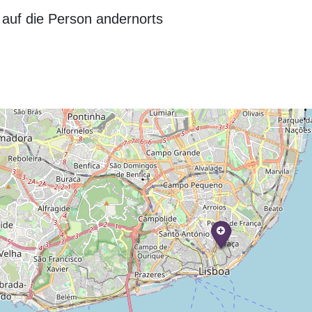
auf die Person andernorts