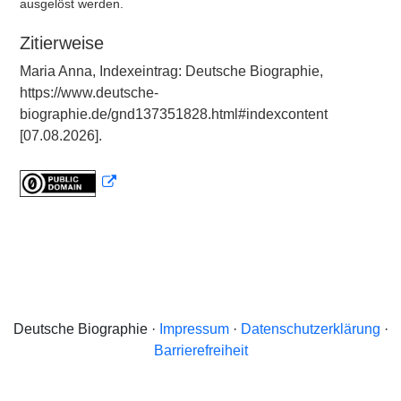
ausgelöst werden.
Zitierweise
Maria Anna, Indexeintrag: Deutsche Biographie,
https://www.deutsche-
biographie.de/gnd137351828.html#indexcontent
[07.08.2026].
Deutsche Biographie ·
Impressum
·
Datenschutzerklärung
·
Barrierefreiheit