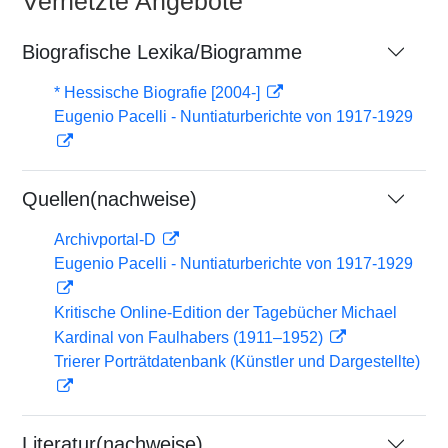
Vernetzte Angebote
Biografische Lexika/Biogramme
* Hessische Biografie [2004-]
Eugenio Pacelli - Nuntiaturberichte von 1917-1929
Quellen(nachweise)
Archivportal-D
Eugenio Pacelli - Nuntiaturberichte von 1917-1929
Kritische Online-Edition der Tagebücher Michael
Kardinal von Faulhabers (1911–1952)
Trierer Porträtdatenbank (Künstler und Dargestellte)
Literatur(nachweise)