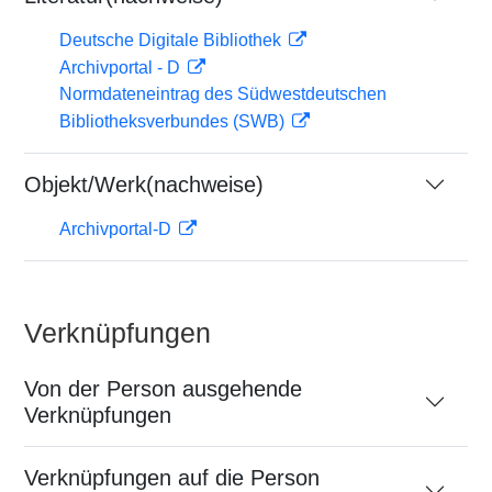
Deutsche Digitale Bibliothek
Archivportal - D
Normdateneintrag des Südwestdeutschen
Bibliotheksverbundes (SWB)
Objekt/Werk(nachweise)
Archivportal-D
Verknüpfungen
Von der Person ausgehende
Verknüpfungen
Verknüpfungen auf die Person