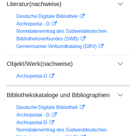
Literatur(nachweise)
Deutsche Digitale Bibliothek
Archivportal - D
Normdateneintrag des Südwestdeutschen
Bibliotheksverbundes (SWB)
Gemeinsamer Verbundkatalog (GBV)
Objekt/Werk(nachweise)
Archivportal-D
Bibliothekskataloge und Bibliographien
Deutsche Digitale Bibliothek
Archivportal - D
Archivportal-D
Normdateneintrag des Südwestdeutschen