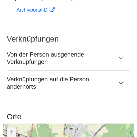
Archivportal-D
Verknüpfungen
Von der Person ausgehende
Verknüpfungen
Verknüpfungen auf die Person
andernorts
Orte
+