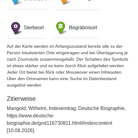
Sterbeort
Begräbnisort
Auf der Karte werden im Anfangszustand bereits alle zu der
Person lokalisierten Orte eingetragen und bei Überlagerung je
nach Zoomstufe zusammengefaßt. Der Schatten des Symbols
ist etwas stärker und es kann durch Klick aufgefaltet werden.
Jeder Ort bietet bei Klick oder Mouseover einen Infokasten.
Über den Ortsnamen kann eine Suche im Datenbestand
ausgelöst werden.
Zitierweise
Mangold, Wilhelm, Indexeintrag: Deutsche Biographie,
https://www.deutsche-
biographie.de/gnd116730811.html#indexcontent
[10.08.2026].