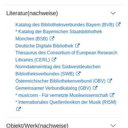
Literatur(nachweise)
Katalog des Bibliotheksverbundes Bayern (BVB)
* Katalog der Bayerischen Staatsbibliothek
München (BSB)
Deutsche Digitale Bibliothek
Thesaurus des Consortium of European Research
Libraries (CERL)
Normdateneintrag des Südwestdeutschen
Bibliotheksverbundes (SWB)
Österreichischer Bibliothekenverbund (OBV)
Gemeinsamer Verbundkatalog (GBV)
* musiconn - Für vernetzte Musikwissenschaft
* Internationales Quellenlexikon der Musik (RISM)
Objekt/Werk(nachweise)