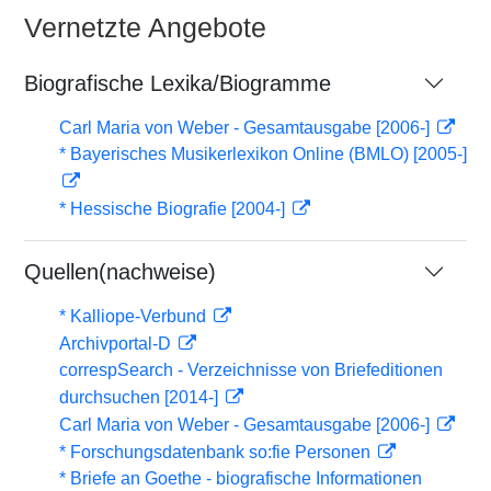
Vernetzte Angebote
Biografische Lexika/Biogramme
Carl Maria von Weber - Gesamtausgabe [2006-]
* Bayerisches Musikerlexikon Online (BMLO) [2005-]
* Hessische Biografie [2004-]
Quellen(nachweise)
* Kalliope-Verbund
Archivportal-D
correspSearch - Verzeichnisse von Briefeditionen
durchsuchen [2014-]
Carl Maria von Weber - Gesamtausgabe [2006-]
* Forschungsdatenbank so:fie Personen
* Briefe an Goethe - biografische Informationen