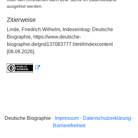
ausgelöst werden.
Zitierweise
Linde, Friedrich Wilhelm, Indexeintrag: Deutsche
Biographie, https://www.deutsche-
biographie.de/gnd137083777.html#indexcontent
[08.08.2026].
Deutsche Biographie ·
Impressum
·
Datenschutzerklärung
·
Barrierefreiheit