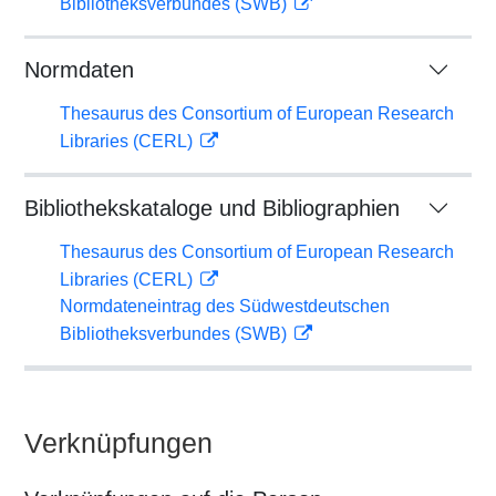
Bibliotheksverbundes (SWB)
Normdaten
Thesaurus des Consortium of European Research
Libraries (CERL)
Bibliothekskataloge und Bibliographien
Thesaurus des Consortium of European Research
Libraries (CERL)
Normdateneintrag des Südwestdeutschen
Bibliotheksverbundes (SWB)
Verknüpfungen