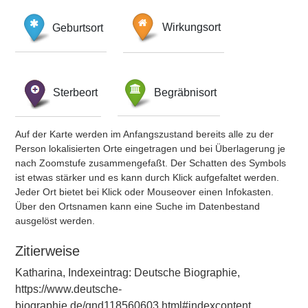
Geburtsort
Wirkungsort
Sterbeort
Begräbnisort
Auf der Karte werden im Anfangszustand bereits alle zu der
Person lokalisierten Orte eingetragen und bei Überlagerung je
nach Zoomstufe zusammengefaßt. Der Schatten des Symbols
ist etwas stärker und es kann durch Klick aufgefaltet werden.
Jeder Ort bietet bei Klick oder Mouseover einen Infokasten.
Über den Ortsnamen kann eine Suche im Datenbestand
ausgelöst werden.
Zitierweise
Katharina, Indexeintrag: Deutsche Biographie,
https://www.deutsche-
biographie.de/gnd118560603.html#indexcontent