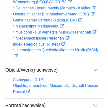
Württemberg (LEO-BW) [2015-]
* Deutsches Literaturarchiv Marbach - Kallías
Österreichischer Bibliothekenverbund (OBV)
Gemeinsamer Verbundkatalog (GBV)
* Manuscripta Mediaevalia
* musiconn - Für vernetzte Musikwissenschaft
* Niedersächsische Personen
Index Theologicus (IxTheo)
* Internationales Quellenlexikon der Musik (RISM)
Objekt/Werk(nachweise)
Archivportal-D
Objektdatenbank der Museumslandschaft Hessen
Kassel
Porträt(nachweise)