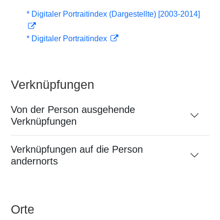
* Digitaler Portraitindex (Dargestellte) [2003-2014]
* Digitaler Portraitindex
Verknüpfungen
Von der Person ausgehende
Verknüpfungen
Verknüpfungen auf die Person
andernorts
Orte