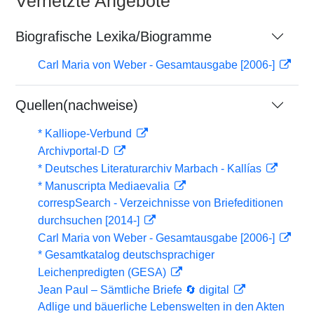
Vernetzte Angebote
Biografische Lexika/Biogramme
Carl Maria von Weber - Gesamtausgabe [2006-]
Quellen(nachweise)
* Kalliope-Verbund
Archivportal-D
* Deutsches Literaturarchiv Marbach - Kallías
* Manuscripta Mediaevalia
correspSearch - Verzeichnisse von Briefeditionen
durchsuchen [2014-]
Carl Maria von Weber - Gesamtausgabe [2006-]
* Gesamtkatalog deutschsprachiger
Leichenpredigten (GESA)
Jean Paul – Sämtliche Briefe 🔄 digital
Adlige und bäuerliche Lebenswelten in den Akten