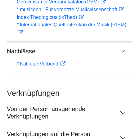
Gemeinsamer Verbundkatalog (GBV)
* musiconn - Für vernetzte Musikwissenschaft
Index Theologicus (IxTheo)
* Internationales Quellenlexikon der Musik (RISM)
Nachlässe
* Kalliope-Verbund
Verknüpfungen
Von der Person ausgehende
Verknüpfungen
Verknüpfungen auf die Person