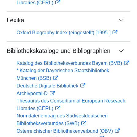
Libraries (CERL)
Lexika
Oxford Biography Index (eingestellt) [1995-]
Bibliothekskataloge und Bibliographien
Katalog des Bibliotheksverbundes Bayern (BVB)
* Katalog der Bayerischen Staatsbibliothek
München (BSB)
Deutsche Digitale Bibliothek
Archivportal-D
Thesaurus des Consortium of European Research
Libraries (CERL)
Normdateneintrag des Südwestdeutschen
Bibliotheksverbundes (SWB)
Österreichischer Bibliothekenverbund (OBV)