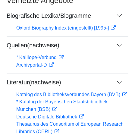
Vernetzte Angebote
Biografische Lexika/Biogramme
Oxford Biography Index (eingestellt) [1995-]
Quellen(nachweise)
* Kalliope-Verbund
Archivportal-D
Literatur(nachweise)
Katalog des Bibliotheksverbundes Bayern (BVB)
* Katalog der Bayerischen Staatsbibliothek
München (BSB)
Deutsche Digitale Bibliothek
Thesaurus des Consortium of European Research
Libraries (CERL)