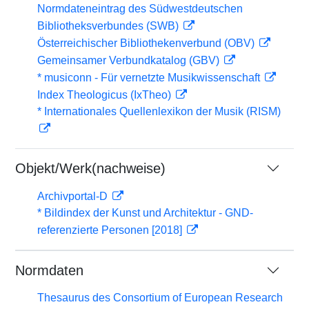
Normdateneintrag des Südwestdeutschen
Bibliotheksverbundes (SWB)
Österreichischer Bibliothekenverbund (OBV)
Gemeinsamer Verbundkatalog (GBV)
* musiconn - Für vernetzte Musikwissenschaft
Index Theologicus (IxTheo)
* Internationales Quellenlexikon der Musik (RISM)
Objekt/Werk(nachweise)
Archivportal-D
* Bildindex der Kunst und Architektur - GND-
referenzierte Personen [2018]
Normdaten
Thesaurus des Consortium of European Research