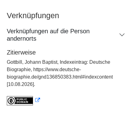
Verknüpfungen
Verknüpfungen auf die Person
andernorts
Zitierweise
Gottbill, Johann Baptist, Indexeintrag: Deutsche
Biographie, https://www.deutsche-
biographie.de/gnd136850383.html#indexcontent
[10.08.2026].