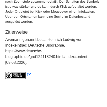
nach Zoomstufe zusammengefaßt. Der Schatten des Symbols
ist etwas stärker und es kann durch Klick aufgefaltet werden.
Jeder Ort bietet bei Klick oder Mouseover einen Infokasten.
Über den Ortsnamen kann eine Suche im Datenbestand
ausgelöst werden.
Zitierweise
Avemann genannt Letta, Heinrich Ludwig von,
Indexeintrag: Deutsche Biographie,
https://www.deutsche-
biographie.de/gnd124118240.html#indexcontent
[09.08.2026].