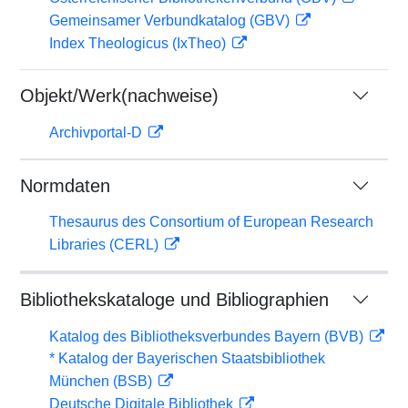
Gemeinsamer Verbundkatalog (GBV)
Index Theologicus (IxTheo)
Objekt/Werk(nachweise)
Archivportal-D
Normdaten
Thesaurus des Consortium of European Research
Libraries (CERL)
Bibliothekskataloge und Bibliographien
Katalog des Bibliotheksverbundes Bayern (BVB)
* Katalog der Bayerischen Staatsbibliothek
München (BSB)
Deutsche Digitale Bibliothek