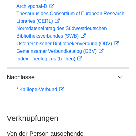
Archivportal-D
Thesaurus des Consortium of European Research
Libraries (CERL)
Normdateneintrag des Südwestdeutschen
Bibliotheksverbundes (SWB)
Österreichischer Bibliothekenverbund (OBV)
Gemeinsamer Verbundkatalog (GBV)
Index Theologicus (IxTheo)
Nachlässe
* Kalliope-Verbund
Verknüpfungen
Von der Person ausgehende