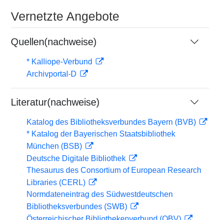
Vernetzte Angebote
Quellen(nachweise)
* Kalliope-Verbund
Archivportal-D
Literatur(nachweise)
Katalog des Bibliotheksverbundes Bayern (BVB)
* Katalog der Bayerischen Staatsbibliothek
München (BSB)
Deutsche Digitale Bibliothek
Thesaurus des Consortium of European Research
Libraries (CERL)
Normdateneintrag des Südwestdeutschen
Bibliotheksverbundes (SWB)
Österreichischer Bibliothekenverbund (OBV)