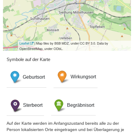
Leaflet
| Map tiles by BSB MDZ, under CC BY 3.0. Data by
OpenStreetMap, under ODbL.
Symbole auf der Karte
Geburtsort
Wirkungsort
Sterbeort
Begräbnisort
Auf der Karte werden im Anfangszustand bereits alle zu der
Person lokalisierten Orte eingetragen und bei Überlagerung je