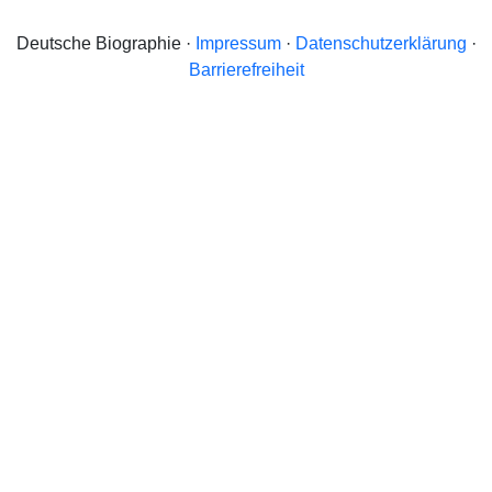
Deutsche Biographie ·
Impressum
·
Datenschutzerklärung
·
Barrierefreiheit