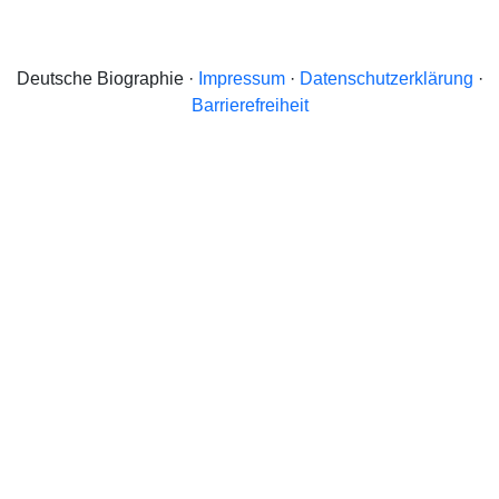
Deutsche Biographie ·
Impressum
·
Datenschutzerklärung
·
Barrierefreiheit