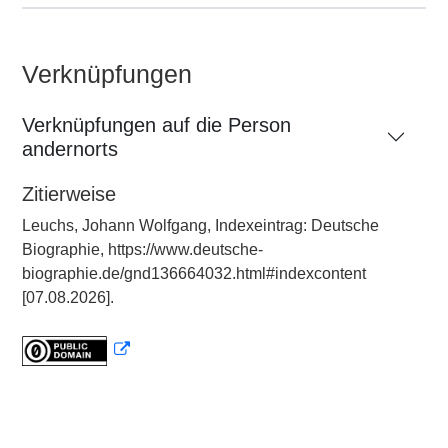
Verknüpfungen
Verknüpfungen auf die Person
andernorts
Zitierweise
Leuchs, Johann Wolfgang, Indexeintrag: Deutsche
Biographie, https://www.deutsche-
biographie.de/gnd136664032.html#indexcontent
[07.08.2026].