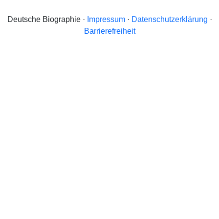
Deutsche Biographie ·
Impressum
·
Datenschutzerklärung
·
Barrierefreiheit