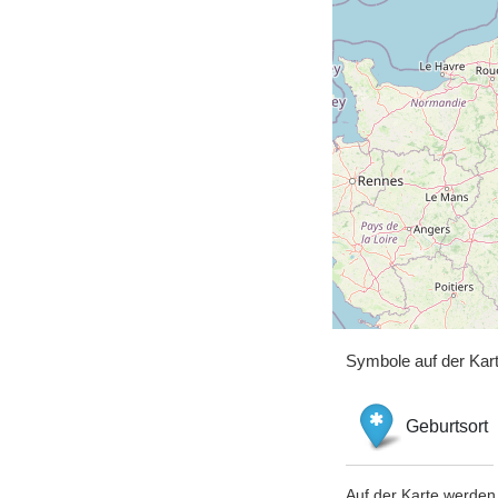
Symbole auf der Kar
Geburtsort
Auf der Karte werden 