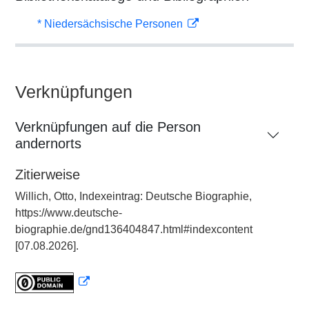
* Niedersächsische Personen
Verknüpfungen
Verknüpfungen auf die Person
andernorts
Zitierweise
Willich, Otto, Indexeintrag: Deutsche Biographie,
https://www.deutsche-
biographie.de/gnd136404847.html#indexcontent
[07.08.2026].