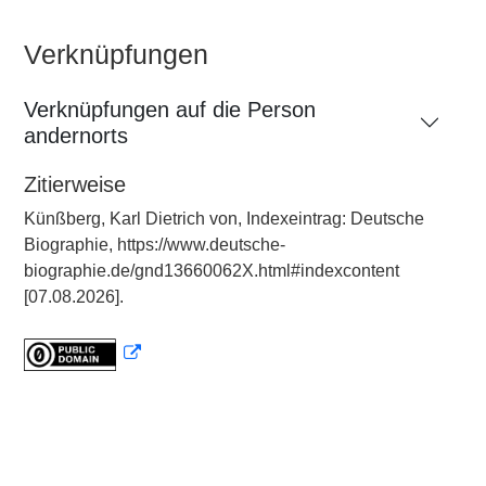
Verknüpfungen
Verknüpfungen auf die Person
andernorts
Zitierweise
Künßberg, Karl Dietrich von, Indexeintrag: Deutsche
Biographie, https://www.deutsche-
biographie.de/gnd13660062X.html#indexcontent
[07.08.2026].