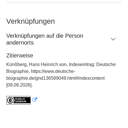
Verknüpfungen
Verknüpfungen auf die Person
andernorts
Zitierweise
Künßberg, Hans Heinrich von, Indexeintrag: Deutsche
Biographie, https://www.deutsche-
biographie.de/gnd136589049.html#indexcontent
[09.08.2026].