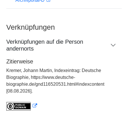
Archivportal-D
Verknüpfungen
Verknüpfungen auf die Person
andernorts
Zitierweise
Kremer, Johann Martin, Indexeintrag: Deutsche
Biographie, https://www.deutsche-
biographie.de/gnd116520531.html#indexcontent
[08.08.2026].