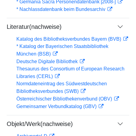
* Germania Sacra Personendatenbank [2008-]
* Nachlassdatenbank beim Bundesarchiv
Literatur(nachweise)
Katalog des Bibliotheksverbundes Bayern (BVB)
* Katalog der Bayerischen Staatsbibliothek
München (BSB)
Deutsche Digitale Bibliothek
Thesaurus des Consortium of European Research
Libraries (CERL)
Normdateneintrag des Südwestdeutschen
Bibliotheksverbundes (SWB)
Österreichischer Bibliothekenverbund (OBV)
Gemeinsamer Verbundkatalog (GBV)
Objekt/Werk(nachweise)