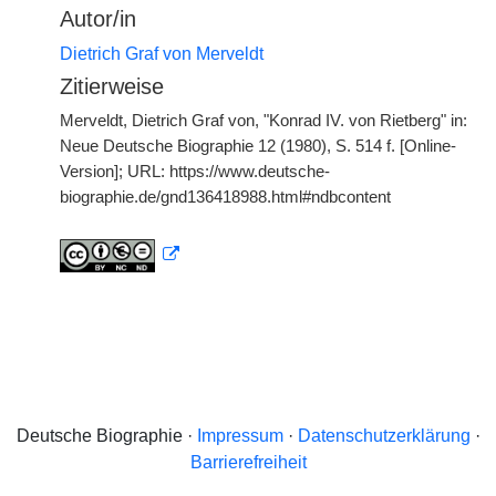
Autor/in
Dietrich Graf von Merveldt
Zitierweise
Merveldt, Dietrich Graf von, "Konrad IV. von Rietberg" in:
Neue Deutsche Biographie 12 (1980), S. 514 f. [Online-
Version]; URL: https://www.deutsche-
biographie.de/gnd136418988.html#ndbcontent
Deutsche Biographie ·
Impressum
·
Datenschutzerklärung
·
Barrierefreiheit