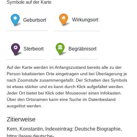
Symbole auf der Karte
Geburtsort
Wirkungsort
Sterbeort
Begräbnisort
Auf der Karte werden im Anfangszustand bereits alle zu der
Person lokalisierten Orte eingetragen und bei Überlagerung je
nach Zoomstufe zusammengefaßt. Der Schatten des Symbols
ist etwas stärker und es kann durch Klick aufgefaltet werden.
Jeder Ort bietet bei Klick oder Mouseover einen Infokasten.
Über den Ortsnamen kann eine Suche im Datenbestand
ausgelöst werden.
Zitierweise
Kern, Konstantin, Indexeintrag: Deutsche Biographie,
https://www.deutsche-