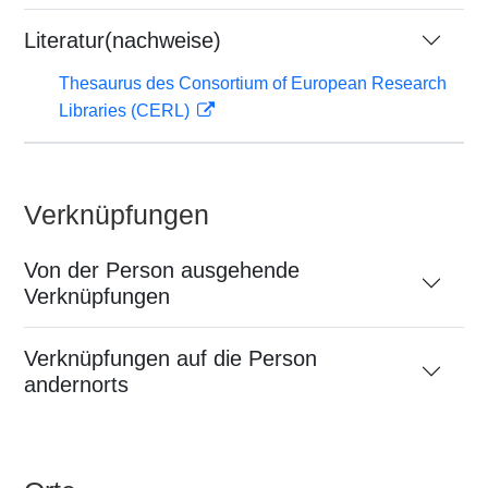
Literatur(nachweise)
Thesaurus des Consortium of European Research
Libraries (CERL)
Verknüpfungen
Von der Person ausgehende
Verknüpfungen
Verknüpfungen auf die Person
andernorts