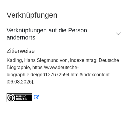
Verknüpfungen
Verknüpfungen auf die Person
andernorts
Zitierweise
Kading, Hans Siegmund von, Indexeintrag: Deutsche
Biographie, https://www.deutsche-
biographie.de/gnd137672594.html#indexcontent
[06.08.2026].