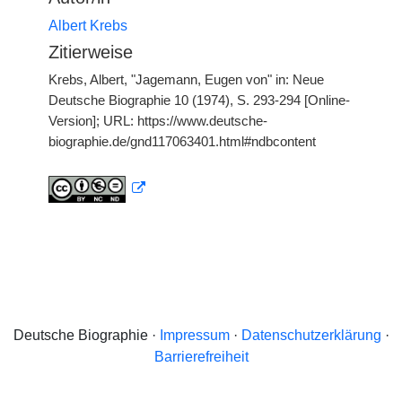
Albert Krebs
Zitierweise
Krebs, Albert, "Jagemann, Eugen von" in: Neue
Deutsche Biographie 10 (1974), S. 293-294 [Online-
Version]; URL: https://www.deutsche-
biographie.de/gnd117063401.html#ndbcontent
Deutsche Biographie ·
Impressum
·
Datenschutzerklärung
·
Barrierefreiheit