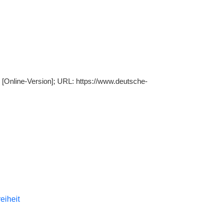
. [Online-Version]; URL: https://www.deutsche-
reiheit