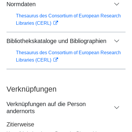
Normdaten
Thesaurus des Consortium of European Research
Libraries (CERL)
Bibliothekskataloge und Bibliographien
Thesaurus des Consortium of European Research
Libraries (CERL)
Verknüpfungen
Verknüpfungen auf die Person
andernorts
Zitierweise