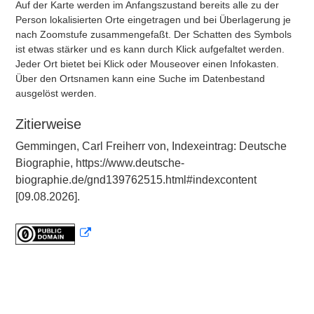
Auf der Karte werden im Anfangszustand bereits alle zu der
Person lokalisierten Orte eingetragen und bei Überlagerung je
nach Zoomstufe zusammengefaßt. Der Schatten des Symbols
ist etwas stärker und es kann durch Klick aufgefaltet werden.
Jeder Ort bietet bei Klick oder Mouseover einen Infokasten.
Über den Ortsnamen kann eine Suche im Datenbestand
ausgelöst werden.
Zitierweise
Gemmingen, Carl Freiherr von, Indexeintrag: Deutsche
Biographie, https://www.deutsche-
biographie.de/gnd139762515.html#indexcontent
[09.08.2026].