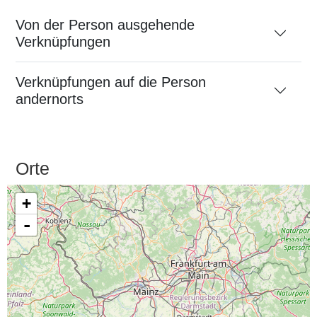
Von der Person ausgehende
Verknüpfungen
Verknüpfungen auf die Person
andernorts
Orte
+
-