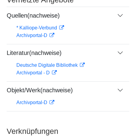
Quellen(nachweise)
* Kalliope-Verbund
Archivportal-D
Literatur(nachweise)
Deutsche Digitale Bibliothek
Archivportal - D
Objekt/Werk(nachweise)
Archivportal-D
Verknüpfungen