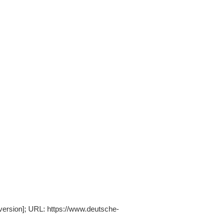
 version]; URL: https://www.deutsche-