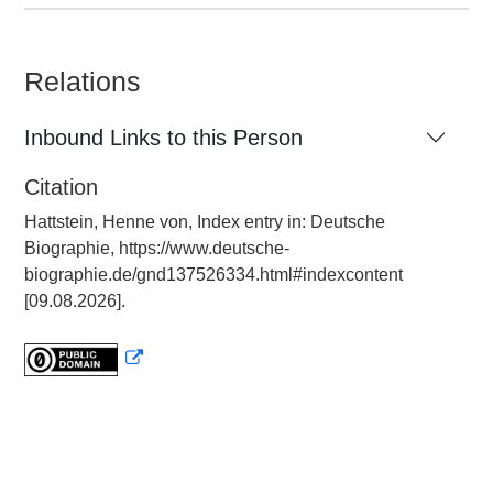
Relations
Inbound Links to this Person
Citation
Hattstein, Henne von, Index entry in: Deutsche
Biographie, https://www.deutsche-
biographie.de/gnd137526334.html#indexcontent
[09.08.2026].