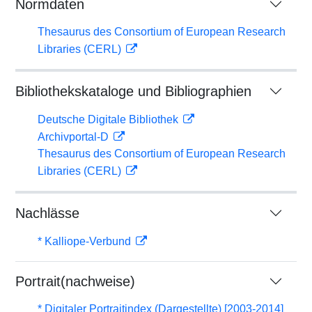
Normdaten
Thesaurus des Consortium of European Research
Libraries (CERL)
Bibliothekskataloge und Bibliographien
Deutsche Digitale Bibliothek
Archivportal-D
Thesaurus des Consortium of European Research
Libraries (CERL)
Nachlässe
* Kalliope-Verbund
Portrait(nachweise)
* Digitaler Portraitindex (Dargestellte) [2003-2014]