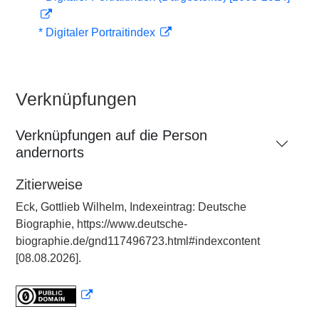
* Digitaler Portraitindex
Verknüpfungen
Verknüpfungen auf die Person
andernorts
Zitierweise
Eck, Gottlieb Wilhelm, Indexeintrag: Deutsche
Biographie, https://www.deutsche-
biographie.de/gnd117496723.html#indexcontent
[08.08.2026].