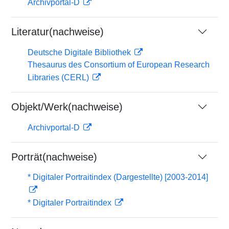
Archivportal-D
Literatur(nachweise)
Deutsche Digitale Bibliothek
Thesaurus des Consortium of European Research
Libraries (CERL)
Objekt/Werk(nachweise)
Archivportal-D
Porträt(nachweise)
* Digitaler Portraitindex (Dargestellte) [2003-2014]
* Digitaler Portraitindex