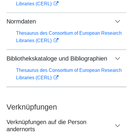
Libraries (CERL)
Normdaten
Thesaurus des Consortium of European Research
Libraries (CERL)
Bibliothekskataloge und Bibliographien
Thesaurus des Consortium of European Research
Libraries (CERL)
Verknüpfungen
Verknüpfungen auf die Person
andernorts