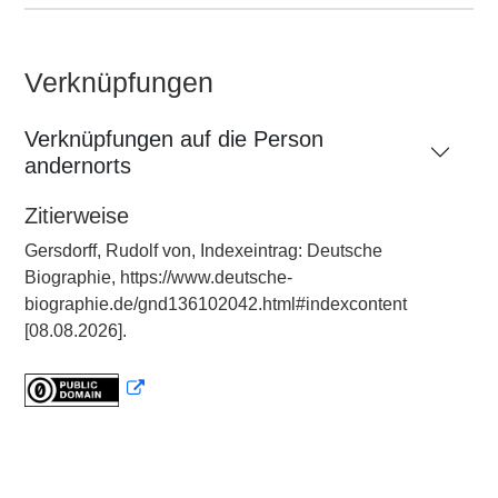
Verknüpfungen
Verknüpfungen auf die Person
andernorts
Zitierweise
Gersdorff, Rudolf von, Indexeintrag: Deutsche
Biographie, https://www.deutsche-
biographie.de/gnd136102042.html#indexcontent
[08.08.2026].