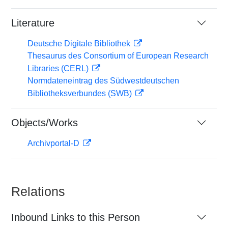
Literature
Deutsche Digitale Bibliothek
Thesaurus des Consortium of European Research
Libraries (CERL)
Normdateneintrag des Südwestdeutschen
Bibliotheksverbundes (SWB)
Objects/Works
Archivportal-D
Relations
Inbound Links to this Person