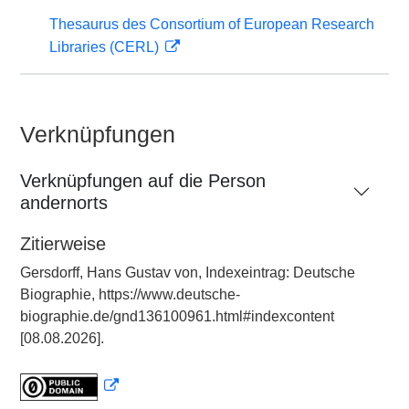
Thesaurus des Consortium of European Research
Libraries (CERL)
Verknüpfungen
Verknüpfungen auf die Person
andernorts
Zitierweise
Gersdorff, Hans Gustav von, Indexeintrag: Deutsche
Biographie, https://www.deutsche-
biographie.de/gnd136100961.html#indexcontent
[08.08.2026].