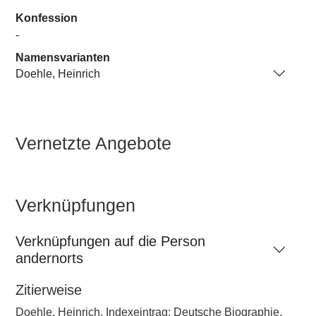
Konfession
-
Namensvarianten
Doehle, Heinrich
Vernetzte Angebote
Verknüpfungen
Verknüpfungen auf die Person
andernorts
Zitierweise
Doehle, Heinrich, Indexeintrag: Deutsche Biographie,