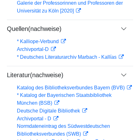
Galerie der Professorinnen und Professoren der
Universität zu Köln [2020]
Quellen(nachweise)
* Kalliope-Verbund
Archivportal-D
* Deutsches Literaturarchiv Marbach - Kallías
Literatur(nachweise)
Katalog des Bibliotheksverbundes Bayern (BVB)
* Katalog der Bayerischen Staatsbibliothek
München (BSB)
Deutsche Digitale Bibliothek
Archivportal - D
Normdateneintrag des Südwestdeutschen
Bibliotheksverbundes (SWB)