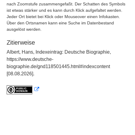
nach Zoomstufe zusammengefaßt. Der Schatten des Symbols
ist etwas stärker und es kann durch Klick aufgefaltet werden.
Jeder Ort bietet bei Klick oder Mouseover einen Infokasten.
Über den Ortsnamen kann eine Suche im Datenbestand
ausgelöst werden.
Zitierweise
Albert, Hans, Indexeintrag: Deutsche Biographie,
https://www.deutsche-
biographie.de/gnd118501445.html#indexcontent
[08.08.2026].