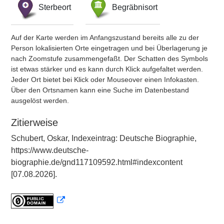
Sterbeort
Begräbnisort
Auf der Karte werden im Anfangszustand bereits alle zu der
Person lokalisierten Orte eingetragen und bei Überlagerung je
nach Zoomstufe zusammengefaßt. Der Schatten des Symbols
ist etwas stärker und es kann durch Klick aufgefaltet werden.
Jeder Ort bietet bei Klick oder Mouseover einen Infokasten.
Über den Ortsnamen kann eine Suche im Datenbestand
ausgelöst werden.
Zitierweise
Schubert, Oskar, Indexeintrag: Deutsche Biographie,
https://www.deutsche-
biographie.de/gnd117109592.html#indexcontent
[07.08.2026].