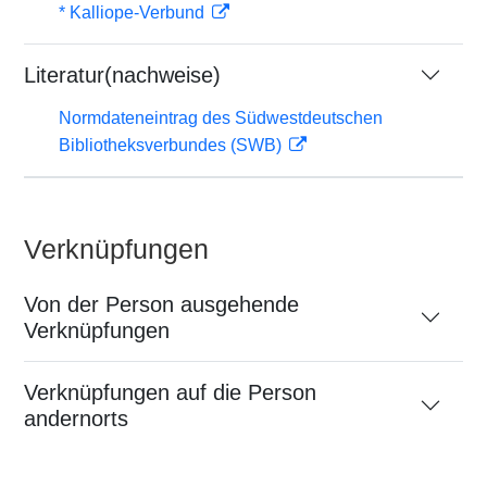
* Kalliope-Verbund
Literatur(nachweise)
Normdateneintrag des Südwestdeutschen
Bibliotheksverbundes (SWB)
Verknüpfungen
Von der Person ausgehende
Verknüpfungen
Verknüpfungen auf die Person
andernorts