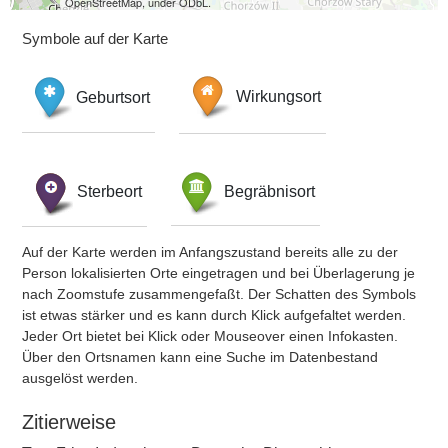
OpenStreetMap, under ODbL.
Symbole auf der Karte
Geburtsort
Wirkungsort
Sterbeort
Begräbnisort
Auf der Karte werden im Anfangszustand bereits alle zu der
Person lokalisierten Orte eingetragen und bei Überlagerung je
nach Zoomstufe zusammengefaßt. Der Schatten des Symbols
ist etwas stärker und es kann durch Klick aufgefaltet werden.
Jeder Ort bietet bei Klick oder Mouseover einen Infokasten.
Über den Ortsnamen kann eine Suche im Datenbestand
ausgelöst werden.
Zitierweise