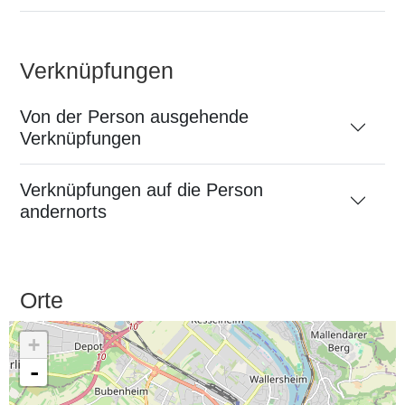
Verknüpfungen
Von der Person ausgehende
Verknüpfungen
Verknüpfungen auf die Person
andernorts
Orte
+
-