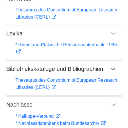
Thesaurus des Consortium of European Research
Libraries (CERL)
Lexika
* Rheinland-Pfälzische Personendatenbank [1996-]
Bibliothekskataloge und Bibliographien
Thesaurus des Consortium of European Research
Libraries (CERL)
Nachlässe
* Kalliope-Verbund
* Nachlassdatenbank beim Bundesarchiv