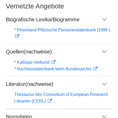
Vernetzte Angebote
Biografische Lexika/Biogramme
* Rheinland-Pfälzische Personendatenbank [1996-]
Quellen(nachweise)
* Kalliope-Verbund
* Nachlassdatenbank beim Bundesarchiv
Literatur(nachweise)
Thesaurus des Consortium of European Research
Libraries (CERL)
Normdaten