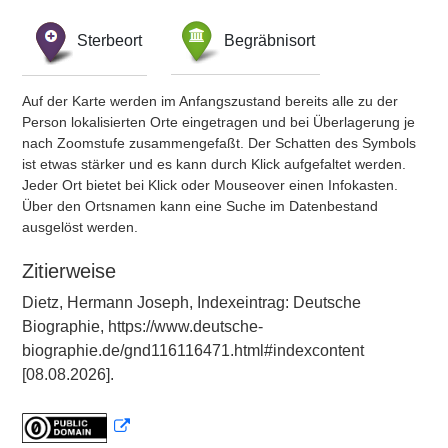
Sterbeort
Begräbnisort
Auf der Karte werden im Anfangszustand bereits alle zu der
Person lokalisierten Orte eingetragen und bei Überlagerung je
nach Zoomstufe zusammengefaßt. Der Schatten des Symbols
ist etwas stärker und es kann durch Klick aufgefaltet werden.
Jeder Ort bietet bei Klick oder Mouseover einen Infokasten.
Über den Ortsnamen kann eine Suche im Datenbestand
ausgelöst werden.
Zitierweise
Dietz, Hermann Joseph, Indexeintrag: Deutsche
Biographie, https://www.deutsche-
biographie.de/gnd116116471.html#indexcontent
[08.08.2026].