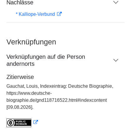
Nachlässe
* Kalliope-Verbund
Verknüpfungen
Verknüpfungen auf die Person
andernorts
Zitierweise
Gauchat, Louis, Indexeintrag: Deutsche Biographie,
https://www.deutsche-
biographie.de/gnd118716522.html#indexcontent
[09.08.2026].