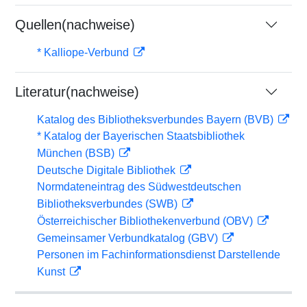
Quellen(nachweise)
* Kalliope-Verbund
Literatur(nachweise)
Katalog des Bibliotheksverbundes Bayern (BVB)
* Katalog der Bayerischen Staatsbibliothek
München (BSB)
Deutsche Digitale Bibliothek
Normdateneintrag des Südwestdeutschen
Bibliotheksverbundes (SWB)
Österreichischer Bibliothekenverbund (OBV)
Gemeinsamer Verbundkatalog (GBV)
Personen im Fachinformationsdienst Darstellende
Kunst