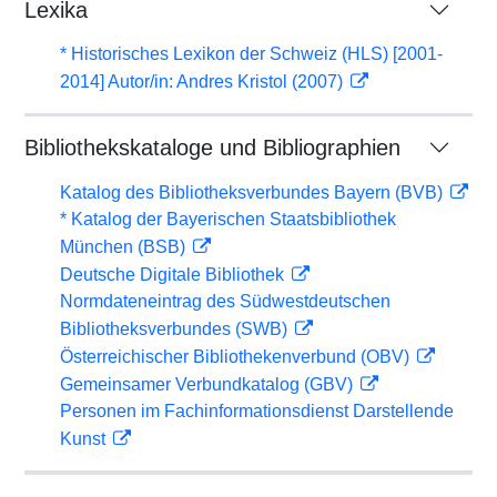
Lexika
* Historisches Lexikon der Schweiz (HLS) [2001-
2014] Autor/in: Andres Kristol (2007)
Bibliothekskataloge und Bibliographien
Katalog des Bibliotheksverbundes Bayern (BVB)
* Katalog der Bayerischen Staatsbibliothek
München (BSB)
Deutsche Digitale Bibliothek
Normdateneintrag des Südwestdeutschen
Bibliotheksverbundes (SWB)
Österreichischer Bibliothekenverbund (OBV)
Gemeinsamer Verbundkatalog (GBV)
Personen im Fachinformationsdienst Darstellende
Kunst