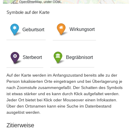
OpenStreetMap, under ODbL.
Symbole auf der Karte
Geburtsort
Wirkungsort
Sterbeort
Begräbnisort
Auf der Karte werden im Anfangszustand bereits alle zu der
Person lokalisierten Orte eingetragen und bei Überlagerung je
nach Zoomstufe zusammengefaßt. Der Schatten des Symbols
ist etwas stärker und es kann durch Klick aufgefaltet werden.
Jeder Ort bietet bei Klick oder Mouseover einen Infokasten.
Über den Ortsnamen kann eine Suche im Datenbestand
ausgelöst werden.
Zitierweise