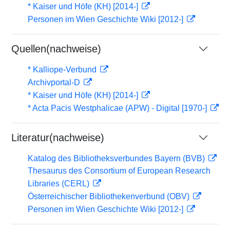
* Kaiser und Höfe (KH) [2014-]
Personen im Wien Geschichte Wiki [2012-]
Quellen(nachweise)
* Kalliope-Verbund
Archivportal-D
* Kaiser und Höfe (KH) [2014-]
* Acta Pacis Westphalicae (APW) - Digital [1970-]
Literatur(nachweise)
Katalog des Bibliotheksverbundes Bayern (BVB)
Thesaurus des Consortium of European Research
Libraries (CERL)
Österreichischer Bibliothekenverbund (OBV)
Personen im Wien Geschichte Wiki [2012-]