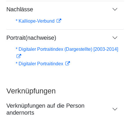
Nachlässe
* Kalliope-Verbund
Portrait(nachweise)
* Digitaler Portraitindex (Dargestellte) [2003-2014]
* Digitaler Portraitindex
Verknüpfungen
Verknüpfungen auf die Person
andernorts