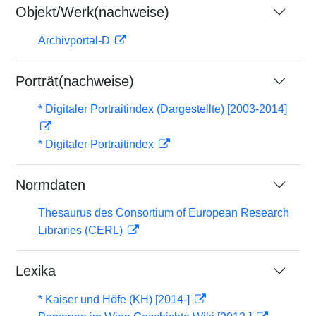
Objekt/Werk(nachweise)
Archivportal-D
Porträt(nachweise)
* Digitaler Portraitindex (Dargestellte) [2003-2014]
* Digitaler Portraitindex
Normdaten
Thesaurus des Consortium of European Research
Libraries (CERL)
Lexika
* Kaiser und Höfe (KH) [2014-]