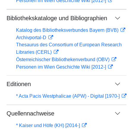
Personen im Wien Geschichte Wiki [2012-]
Bibliothekskataloge und Bibliographien
Katalog des Bibliotheksverbundes Bayern (BVB)
Archivportal-D
Thesaurus des Consortium of European Research
Libraries (CERL)
Österreichischer Bibliothekenverbund (OBV)
Personen im Wien Geschichte Wiki [2012-]
Editionen
* Acta Pacis Westphalicae (APW) - Digital [1970-]
Quellennachweise
* Kaiser und Höfe (KH) [2014-]