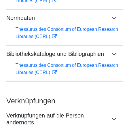
Libraries (CERL)
Normdaten
Thesaurus des Consortium of European Research
Libraries (CERL)
Bibliothekskataloge und Bibliographien
Thesaurus des Consortium of European Research
Libraries (CERL)
Verknüpfungen
Verknüpfungen auf die Person
andernorts