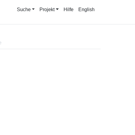
Suche
Projekt
Hilfe
English
e