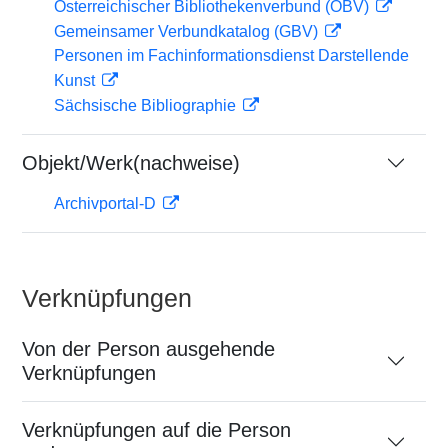
Österreichischer Bibliothekenverbund (OBV)
Gemeinsamer Verbundkatalog (GBV)
Personen im Fachinformationsdienst Darstellende
Kunst
Sächsische Bibliographie
Objekt/Werk(nachweise)
Archivportal-D
Verknüpfungen
Von der Person ausgehende
Verknüpfungen
Verknüpfungen auf die Person