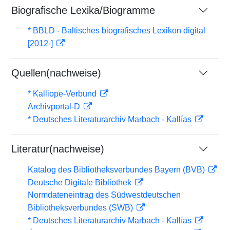
Biografische Lexika/Biogramme
* BBLD - Baltisches biografisches Lexikon digital
[2012-]
Quellen(nachweise)
* Kalliope-Verbund
Archivportal-D
* Deutsches Literaturarchiv Marbach - Kallías
Literatur(nachweise)
Katalog des Bibliotheksverbundes Bayern (BVB)
Deutsche Digitale Bibliothek
Normdateneintrag des Südwestdeutschen
Bibliotheksverbundes (SWB)
* Deutsches Literaturarchiv Marbach - Kallías