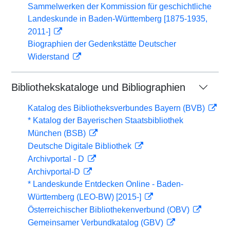
Sammelwerken der Kommission für geschichtliche
Landeskunde in Baden-Württemberg [1875-1935,
2011-]
Biographien der Gedenkstätte Deutscher
Widerstand
Bibliothekskataloge und Bibliographien
Katalog des Bibliotheksverbundes Bayern (BVB)
* Katalog der Bayerischen Staatsbibliothek
München (BSB)
Deutsche Digitale Bibliothek
Archivportal - D
Archivportal-D
* Landeskunde Entdecken Online - Baden-
Württemberg (LEO-BW) [2015-]
Österreichischer Bibliothekenverbund (OBV)
Gemeinsamer Verbundkatalog (GBV)