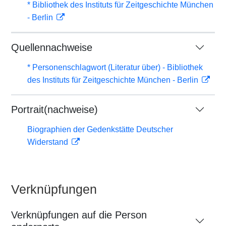
* Bibliothek des Instituts für Zeitgeschichte München
- Berlin
Quellennachweise
* Personenschlagwort (Literatur über) - Bibliothek
des Instituts für Zeitgeschichte München - Berlin
Portrait(nachweise)
Biographien der Gedenkstätte Deutscher
Widerstand
Verknüpfungen
Verknüpfungen auf die Person