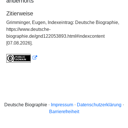
andernorts
Zitierweise
Grimminger, Eugen, Indexeintrag: Deutsche Biographie,
https://www.deutsche-
biographie.de/gnd122053893.html#indexcontent
[07.08.2026].
Deutsche Biographie ·
Impressum
·
Datenschutzerklärung
·
Barrierefreiheit