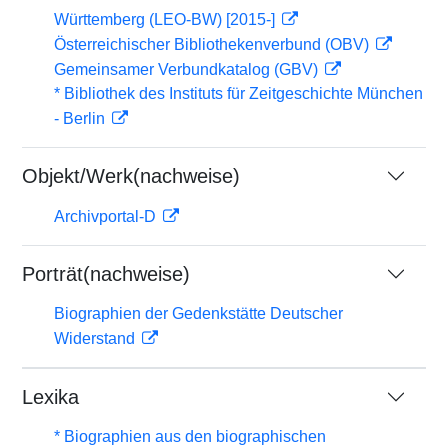
Württemberg (LEO-BW) [2015-]
Österreichischer Bibliothekenverbund (OBV)
Gemeinsamer Verbundkatalog (GBV)
* Bibliothek des Instituts für Zeitgeschichte München
- Berlin
Objekt/Werk(nachweise)
Archivportal-D
Porträt(nachweise)
Biographien der Gedenkstätte Deutscher
Widerstand
Lexika
* Biographien aus den biographischen