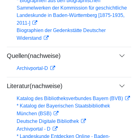
* Biographien aus den biographischen
Sammelwerken der Kommission für geschichtliche
Landeskunde in Baden-Württemberg [1875-1935,
2011-]
Biographien der Gedenkstätte Deutscher
Widerstand
Quellen(nachweise)
Archivportal-D
Literatur(nachweise)
Katalog des Bibliotheksverbundes Bayern (BVB)
* Katalog der Bayerischen Staatsbibliothek
München (BSB)
Deutsche Digitale Bibliothek
Archivportal - D
* Landeskunde Entdecken Online - Baden-