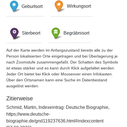
Geburtsort
Wirkungsort
Sterbeort
Begräbnisort
Auf der Karte werden im Anfangszustand bereits alle zu der
Person lokalisierten Orte eingetragen und bei Überlagerung je
nach Zoomstufe zusammengefaßt. Der Schatten des Symbols
ist etwas stärker und es kann durch Klick aufgefaltet werden.
Jeder Ort bietet bei Klick oder Mouseover einen Infokasten.
Über den Ortsnamen kann eine Suche im Datenbestand
ausgelöst werden.
Zitierweise
Schmid, Martin, Indexeintrag: Deutsche Biographie,
https://www.deutsche-
biographie.de/gnd119237636.html#indexcontent