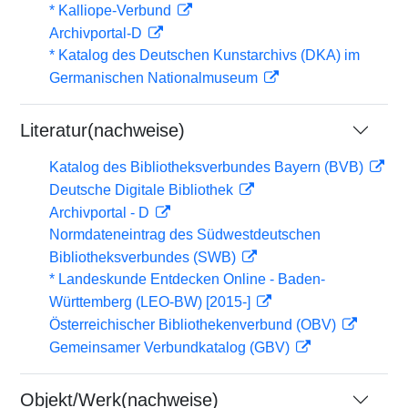
* Kalliope-Verbund
Archivportal-D
* Katalog des Deutschen Kunstarchivs (DKA) im
Germanischen Nationalmuseum
Literatur(nachweise)
Katalog des Bibliotheksverbundes Bayern (BVB)
Deutsche Digitale Bibliothek
Archivportal - D
Normdateneintrag des Südwestdeutschen
Bibliotheksverbundes (SWB)
* Landeskunde Entdecken Online - Baden-
Württemberg (LEO-BW) [2015-]
Österreichischer Bibliothekenverbund (OBV)
Gemeinsamer Verbundkatalog (GBV)
Objekt/Werk(nachweise)