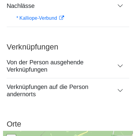
Nachlässe
* Kalliope-Verbund
Verknüpfungen
Von der Person ausgehende
Verknüpfungen
Verknüpfungen auf die Person
andernorts
Orte