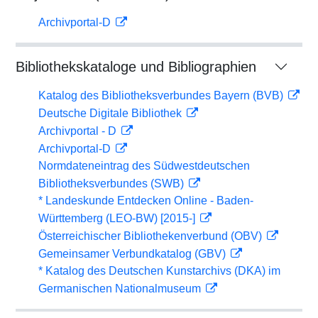
Archivportal-D
Bibliothekskataloge und Bibliographien
Katalog des Bibliotheksverbundes Bayern (BVB)
Deutsche Digitale Bibliothek
Archivportal - D
Archivportal-D
Normdateneintrag des Südwestdeutschen
Bibliotheksverbundes (SWB)
* Landeskunde Entdecken Online - Baden-
Württemberg (LEO-BW) [2015-]
Österreichischer Bibliothekenverbund (OBV)
Gemeinsamer Verbundkatalog (GBV)
* Katalog des Deutschen Kunstarchivs (DKA) im
Germanischen Nationalmuseum