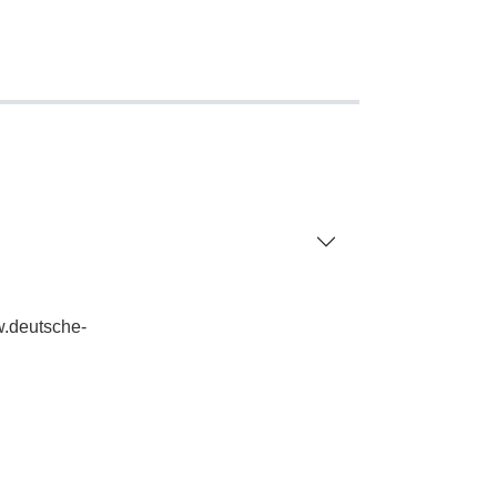
w.deutsche-