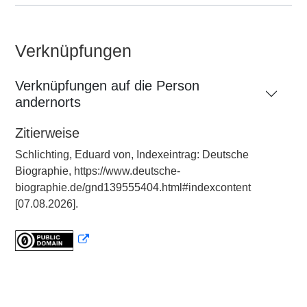
Verknüpfungen
Verknüpfungen auf die Person
andernorts
Zitierweise
Schlichting, Eduard von, Indexeintrag: Deutsche
Biographie, https://www.deutsche-
biographie.de/gnd139555404.html#indexcontent
[07.08.2026].