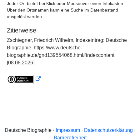
Jeder Ort bietet bei Klick oder Mouseover einen Infokasten.
Über den Ortsnamen kann eine Suche im Datenbestand
ausgelöst werden.
Zitierweise
Zschiegner, Friedrich Wilhelm, Indexeintrag: Deutsche
Biographie, https://www.deutsche-
biographie.de/gnd139554068.html#indexcontent
[08.08.2026].
Deutsche Biographie ·
Impressum
·
Datenschutzerklärung
·
Barrierefreiheit