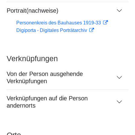
Portrait(nachweise)
Personenkreis des Bauhauses 1919-33
Digiporta - Digitales Porträtarchiv
Verknüpfungen
Von der Person ausgehende
Verknüpfungen
Verknüpfungen auf die Person
andernorts