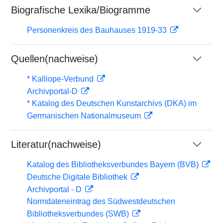
Biografische Lexika/Biogramme
Personenkreis des Bauhauses 1919-33
Quellen(nachweise)
* Kalliope-Verbund
Archivportal-D
* Katalog des Deutschen Kunstarchivs (DKA) im
Germanischen Nationalmuseum
Literatur(nachweise)
Katalog des Bibliotheksverbundes Bayern (BVB)
Deutsche Digitale Bibliothek
Archivportal - D
Normdateneintrag des Südwestdeutschen
Bibliotheksverbundes (SWB)