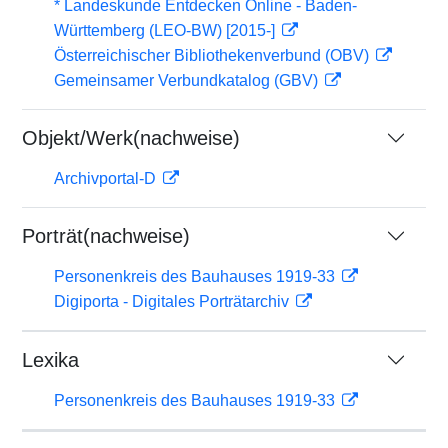
* Landeskunde Entdecken Online - Baden-
Württemberg (LEO-BW) [2015-]
Österreichischer Bibliothekenverbund (OBV)
Gemeinsamer Verbundkatalog (GBV)
Objekt/Werk(nachweise)
Archivportal-D
Porträt(nachweise)
Personenkreis des Bauhauses 1919-33
Digiporta - Digitales Porträtarchiv
Lexika
Personenkreis des Bauhauses 1919-33