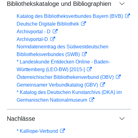
Bibliothekskataloge und Bibliographien
Katalog des Bibliotheksverbundes Bayern (BVB)
Deutsche Digitale Bibliothek
Archivportal - D
Archivportal-D
Normdateneintrag des Südwestdeutschen
Bibliotheksverbundes (SWB)
* Landeskunde Entdecken Online - Baden-
Württemberg (LEO-BW) [2015-]
Österreichischer Bibliothekenverbund (OBV)
Gemeinsamer Verbundkatalog (GBV)
* Katalog des Deutschen Kunstarchivs (DKA) im
Germanischen Nationalmuseum
Nachlässe
* Kalliope-Verbund