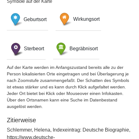
Symbole auf der Karte
Geburtsort
Wirkungsort
Sterbeort
Begräbnisort
Auf der Karte werden im Anfangszustand bereits alle zu der
Person lokalisierten Orte eingetragen und bei Überlagerung je
nach Zoomstufe zusammengefaßt. Der Schatten des Symbols
ist etwas stärker und es kann durch Klick aufgefaltet werden.
Jeder Ort bietet bei Klick oder Mouseover einen Infokasten.
Über den Ortsnamen kann eine Suche im Datenbestand
ausgelöst werden.
Zitierweise
Schlemmer, Helena, Indexeintrag: Deutsche Biographie,
https://www.deutsche-