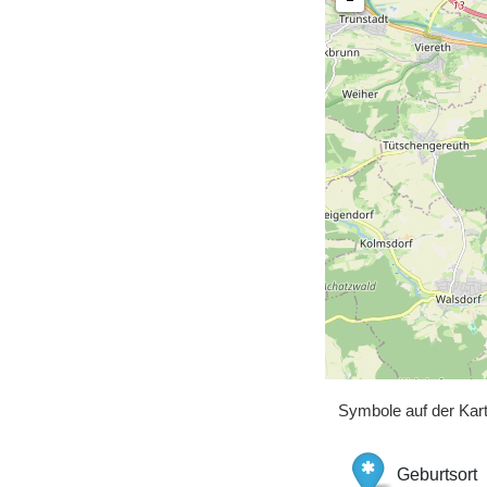
Symbole auf der Kar
Geburtsort