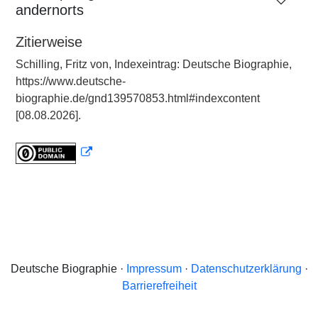
andernorts
Zitierweise
Schilling, Fritz von, Indexeintrag: Deutsche Biographie,
https://www.deutsche-
biographie.de/gnd139570853.html#indexcontent
[08.08.2026].
Deutsche Biographie ·
Impressum
·
Datenschutzerklärung
·
Barrierefreiheit